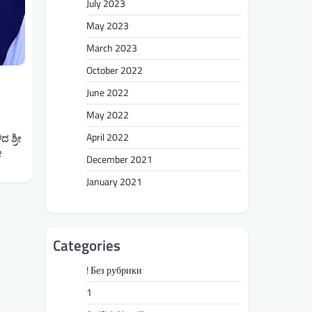
July 2023
May 2023
March 2023
October 2022
June 2022
May 2022
April 2022
ದ ಶ್ರೀ
ೇ
December 2021
January 2021
Categories
! Без рубрики
1