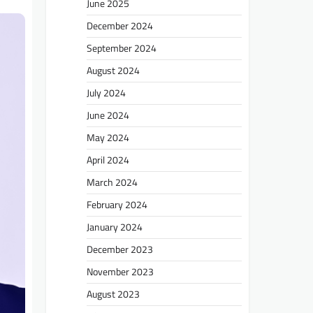
June 2025
December 2024
September 2024
August 2024
July 2024
June 2024
May 2024
April 2024
March 2024
February 2024
January 2024
December 2023
November 2023
August 2023