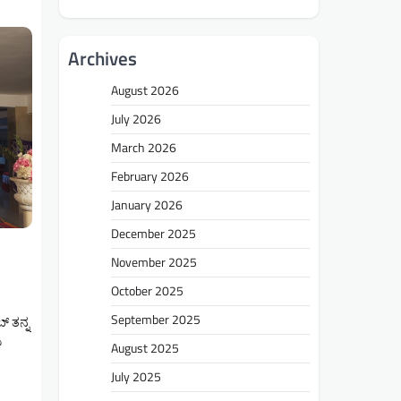
Archives
August 2026
July 2026
March 2026
February 2026
January 2026
December 2025
November 2025
October 2025
September 2025
್ ತನ್ನ
ಿ
August 2025
July 2025