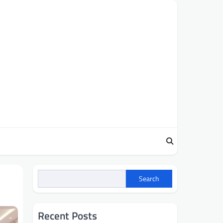
Search
Recent Posts