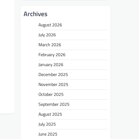
Archives
August 2026
July 2026
March 2026
February 2026
January 2026
December 2025
November 2025
October 2025
September 2025
August 2025
July 2025
June 2025