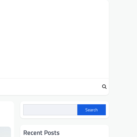
Search
Recent Posts