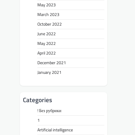
May 2023
March 2023
October 2022
June 2022
May 2022
April 2022
December 2021
January 2021
Categories
! Без рубрики
1
Artificial intelligence