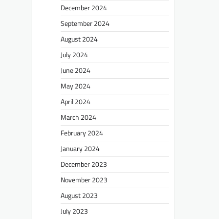
December 2024
September 2024
August 2024
July 2024
June 2024
May 2024
April 2024
March 2024
February 2024
January 2024
December 2023
November 2023
August 2023
July 2023